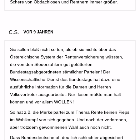
Schere von Obdachlosen und Rentnern immer größer.
C.S.
VOR 9 JAHREN
Sie sollen bloß nicht so tun, als ob sie nichts über das
Östereichische System der Rentenversicherung wüssten,
die von den Steuerzahlern gut gefütterten
Bundestagsabgeordneten sämtlicher Parteien! Der
Wissenschaftliche Dienst des Bundestags hat dazu eine
ausführliche Information für die Damen und Herren
Volksvertreter ausgearbeitet. Nur: lesen müßte man halt
können und vor allem WOLLEN!
So hat z.B. die Merkelpartei zum Thema Rente keinen Pieps
im Wahlkampf von sich gegeben. Und nach der verlorenen,
aber trotzdem gewonnnenen Wahl auch noch nicht.
Dass Bundesdeutsche oft deutlich schlechter abgesichert