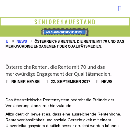
STARTSEITE
NEWS
ÖSTERREICHS RENTEN, DIE RENTE MIT 70 UND DAS
MERKWÜRDIGE ENGAGEMENT DER QUALITÄTSMEDIEN.
Österreichs Renten, die Rente mit 70 und das
merkwürdige Engagement der Qualitätsmedien.
REINER HEYSE
22. SEPTEMBER 2017
NEWS
Das österreichische Rentensystem bedroht die Pfründe der
Versicherungskonzerne hierzulande.
Allzu deutlich beweist es, dass eine ausreichende Rentenhöhe,
Rentenverlässlichkeit und soziale Gerechtigkeit mit einem
Umverteilungssystem deutlich besser erreicht werden können