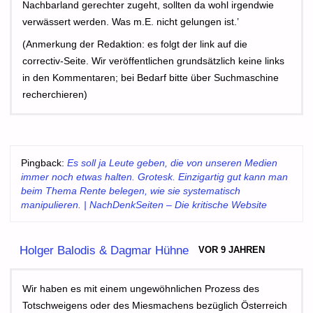
Nachbarland gerechter zugeht, sollten da wohl irgendwie
verwässert werden. Was m.E. nicht gelungen ist.’
(Anmerkung der Redaktion: es folgt der link auf die
correctiv-Seite. Wir veröffentlichen grundsätzlich keine links
in den Kommentaren; bei Bedarf bitte über Suchmaschine
recherchieren)
Pingback:
Es soll ja Leute geben, die von unseren Medien
immer noch etwas halten. Grotesk. Einzigartig gut kann man
beim Thema Rente belegen, wie sie systematisch
manipulieren. | NachDenkSeiten – Die kritische Website
Holger Balodis & Dagmar Hühne
VOR 9 JAHREN
Wir haben es mit einem ungewöhnlichen Prozess des
Totschweigens oder des Miesmachens bezüglich Österreich