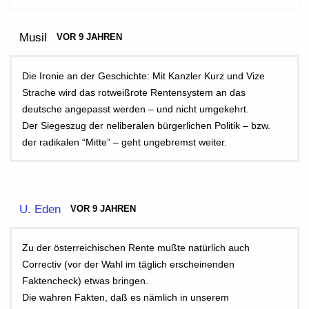
Musil
VOR 9 JAHREN
Die Ironie an der Geschichte: Mit Kanzler Kurz und Vize
Strache wird das rotweißrote Rentensystem an das
deutsche angepasst werden – und nicht umgekehrt.
Der Siegeszug der neliberalen bürgerlichen Politik – bzw.
der radikalen “Mitte” – geht ungebremst weiter.
U. Eden
VOR 9 JAHREN
Zu der österreichischen Rente mußte natürlich auch
Correctiv (vor der Wahl im täglich erscheinenden
Faktencheck) etwas bringen.
Die wahren Fakten, daß es nämlich in unserem