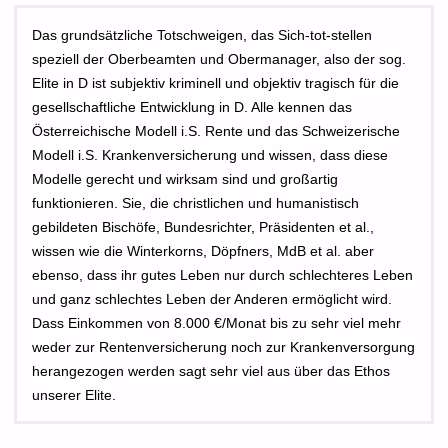
Das grundsätzliche Totschweigen, das Sich-tot-stellen
speziell der Oberbeamten und Obermanager, also der sog.
Elite in D ist subjektiv kriminell und objektiv tragisch für die
gesellschaftliche Entwicklung in D. Alle kennen das
Österreichische Modell i.S. Rente und das Schweizerische
Modell i.S. Krankenversicherung und wissen, dass diese
Modelle gerecht und wirksam sind und großartig
funktionieren. Sie, die christlichen und humanistisch
gebildeten Bischöfe, Bundesrichter, Präsidenten et al.,
wissen wie die Winterkorns, Döpfners, MdB et al. aber
ebenso, dass ihr gutes Leben nur durch schlechteres Leben
und ganz schlechtes Leben der Anderen ermöglicht wird.
Dass Einkommen von 8.000 €/Monat bis zu sehr viel mehr
weder zur Rentenversicherung noch zur Krankenversorgung
herangezogen werden sagt sehr viel aus über das Ethos
unserer Elite.