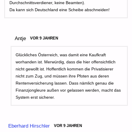
Durchschnittsverdiener, keine Beamten).
Da kann sich Deutschland eine Scheibe abschneiden!
Antje
VOR 9 JAHREN
Glückliches Österreich, was damit eine Kaufkraft
worhanden ist. Merwürdig, dass die hier offensichtlich
nicht gewollt ist. Hoffentlich kommen die Privatisierer
nicht zum Zug, und müssen ihre Pfoten aus deren
Rentenversicherung lassen. Dass nämlich genau die
Finanzjongleure außen vor gelassen werden, macht das
System erst sicherer.
Eberhard Hirschler
VOR 9 JAHREN