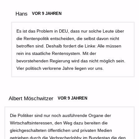
Hans
VOR 9 JAHREN
Es ist das Problem in DEU, dass nur solche Leute über
die Rentenpolitik entscheiden, die selbst davon nicht
betroffen sind. Deshalb fordert die Linke: Alle müssen
rein ins staatliche Rentensystem. Mit der
bevorstehenden Regierung wird das nicht möglich sein.
Vier politisch verlorene Jahre liegen vor uns.
Albert Möschwitzer
VOR 9 JAHREN
Die Politiker sind nur noch ausführende Organe der
Wirtschaftsinteressen, den Weg dazu bereiten die
gleichgeschalteten öffentlichen und privaten Medien
getrieben durch die Verbrecherlobby im Bundestag die den