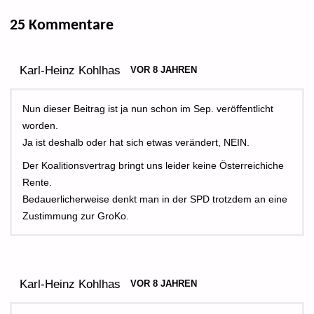
25 Kommentare
Karl-Heinz Kohlhas
VOR 8 JAHREN
Nun dieser Beitrag ist ja nun schon im Sep. veröffentlicht
worden.
Ja ist deshalb oder hat sich etwas verändert, NEIN.
Der Koalitionsvertrag bringt uns leider keine Österreichiche
Rente.
Bedauerlicherweise denkt man in der SPD trotzdem an eine
Zustimmung zur GroKo.
Karl-Heinz Kohlhas
VOR 8 JAHREN