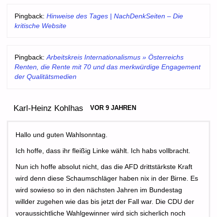
Pingback:
Hinweise des Tages | NachDenkSeiten – Die
kritische Website
Pingback:
Arbeitskreis Internationalismus » Österreichs
Renten, die Rente mit 70 und das merkwürdige Engagement
der Qualitätsmedien
Karl-Heinz Kohlhas
VOR 9 JAHREN
Hallo und guten Wahlsonntag.
Ich hoffe, dass ihr fleißig Linke wählt. Ich habs vollbracht.
Nun ich hoffe absolut nicht, das die AFD drittstärkste Kraft
wird denn diese Schaumschläger haben nix in der Birne. Es
wird sowieso so in den nächsten Jahren im Bundestag
willder zugehen wie das bis jetzt der Fall war. Die CDU der
voraussichtliche Wahlgewinner wird sich sicherlich noch