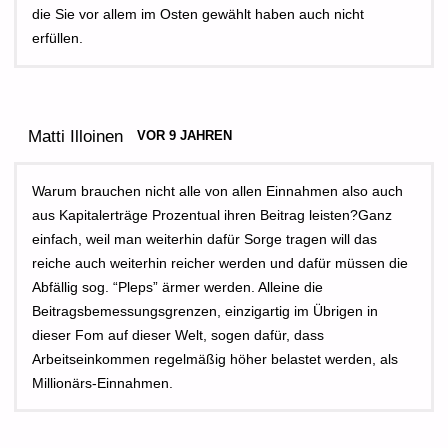
die Sie vor allem im Osten gewählt haben auch nicht
erfüllen.
Matti Illoinen
VOR 9 JAHREN
Warum brauchen nicht alle von allen Einnahmen also auch
aus Kapitalerträge Prozentual ihren Beitrag leisten?Ganz
einfach, weil man weiterhin dafür Sorge tragen will das
reiche auch weiterhin reicher werden und dafür müssen die
Abfällig sog. “Pleps” ärmer werden. Alleine die
Beitragsbemessungsgrenzen, einzigartig im Übrigen in
dieser Fom auf dieser Welt, sogen dafür, dass
Arbeitseinkommen regelmäßig höher belastet werden, als
Millionärs-Einnahmen.