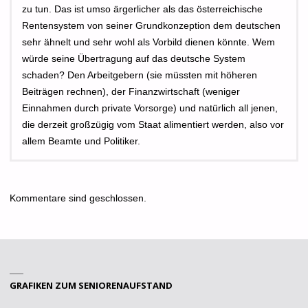
zu tun. Das ist umso ärgerlicher als das österreichische
Rentensystem von seiner Grundkonzeption dem deutschen
sehr ähnelt und sehr wohl als Vorbild dienen könnte. Wem
würde seine Übertragung auf das deutsche System
schaden? Den Arbeitgebern (sie müssten mit höheren
Beiträgen rechnen), der Finanzwirtschaft (weniger
Einnahmen durch private Vorsorge) und natürlich all jenen,
die derzeit großzügig vom Staat alimentiert werden, also vor
allem Beamte und Politiker.
Kommentare sind geschlossen.
GRAFIKEN ZUM SENIORENAUFSTAND