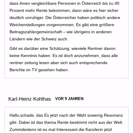
dass ihnen vergleichbare Personen in Österreich bis zu 40
Prozent mehr Rente bekommen, dann wäre es hier sicher
deutlich unruhiger. Die Österreicher haben politisch andere
Weichenstellungen vorgenommen. Es gibt eine größere
Beitragszahlergemeinschaft – wie übrigens in anderen
Ländern wie der Schweiz auch.
Gibt es darüber eine Schätzung, wieviele Rentner davon
keine Kenntnis haben. Es ist doch anzunehmen, dass alle
rentner zeitung lesen aber sich auch entsprechende
Berichte im TV gesehen haben.
Karl-Heinz Kohlhas
VOR 9 JAHREN
Hallo,schade, das Es jetzt nach der Wahl sowenig Resonanz
gibt. Dabei ist das thema Rente bestimmt nicht aus der Welt.
Zumindestens ist es mal Interessant die Kanzlerin jetzt