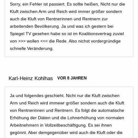
Sorry, ein Fehler ist passiert. Es sollte heißen, Nicht nur die
Kluft zwischen Arm und Reich wird immer größer sondern
auch die Kluft von Rentnerinnen und Rentnern zur
arbeitenden Bevölkerung. Ja und was ich gestern bei
Spiegel TV gesehen habe so ist im Koalitionsvertrag zuviel
von >>> wollen <<< die Rede. Also nichst vordergründige
schnelle Veränderung.
Karl-Heinz Kohlhas
VOR 8 JAHREN
Ja und folgendes geschieht. Nicht nur die Kluft zwischen
Arm und Reich wird immewr größer sondern auch die Kluft
von Rentnerinnen und Rentnern. Es folgt die automatische
Erhöhung der Diäten und die Lohnerhöhung von normalen
Arbeitnehmern in Vollzeitbeschäftigung. Es sei ihnen
gegönnt. Aber demgegenüber wird auch die Kluft oder die