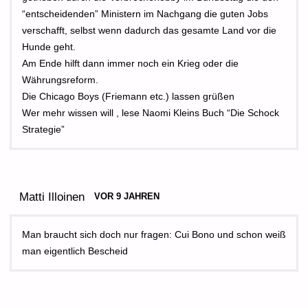
“entscheidenden” Ministern im Nachgang die guten Jobs
verschafft, selbst wenn dadurch das gesamte Land vor die
Hunde geht.
Am Ende hilft dann immer noch ein Krieg oder die
Währungsreform.
Die Chicago Boys (Friemann etc.) lassen grüßen
Wer mehr wissen will , lese Naomi Kleins Buch “Die Schock
Strategie”
Matti Illoinen
VOR 9 JAHREN
Man braucht sich doch nur fragen: Cui Bono und schon weiß
man eigentlich Bescheid