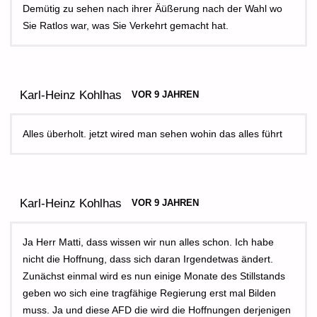
Demütig zu sehen nach ihrer Äüßerung nach der Wahl wo
Sie Ratlos war, was Sie Verkehrt gemacht hat.
Karl-Heinz Kohlhas
VOR 9 JAHREN
Alles überholt. jetzt wired man sehen wohin das alles führt
Karl-Heinz Kohlhas
VOR 9 JAHREN
Ja Herr Matti, dass wissen wir nun alles schon. Ich habe
nicht die Hoffnung, dass sich daran Irgendetwas ändert.
Zunächst einmal wird es nun einige Monate des Stillstands
geben wo sich eine tragfähige Regierung erst mal Bilden
muss. Ja und diese AFD die wird die Hoffnungen derjenigen