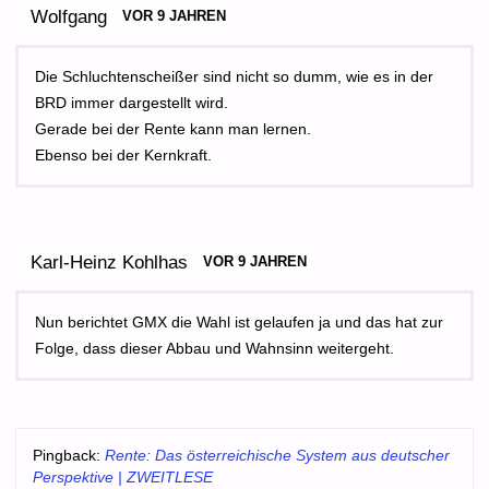
Wolfgang
VOR 9 JAHREN
Die Schluchtenscheißer sind nicht so dumm, wie es in der
BRD immer dargestellt wird.
Gerade bei der Rente kann man lernen.
Ebenso bei der Kernkraft.
Karl-Heinz Kohlhas
VOR 9 JAHREN
Nun berichtet GMX die Wahl ist gelaufen ja und das hat zur
Folge, dass dieser Abbau und Wahnsinn weitergeht.
Pingback:
Rente: Das österreichische System aus deutscher
Perspektive | ZWEITLESE